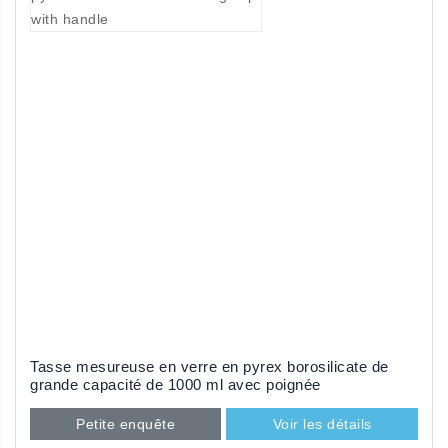
Tasse mesureuse en verre en pyrex borosilicate de
grande capacité de 1000 ml avec poignée
Petite enquête
Voir les détails