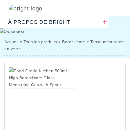
À PROPOS DE BRIGHT
Accueil
Tous les produits
Borosilicate
Tasse mesureuse
en verre