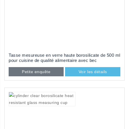
Tasse mesureuse en verre haute borosilicate de 500 ml
pour cuisine de qualité alimentaire avec bec
Petite enquête
Voir les détails