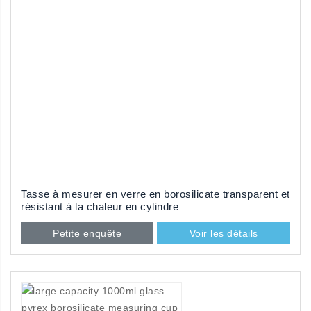
Tasse à mesurer en verre en borosilicate transparent et
résistant à la chaleur en cylindre
Petite enquête
Voir les détails