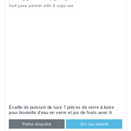
Écaille de poisson de luxe 7 pièces de verre à boire
pour bouteille d’eau en verre et jus de fruits avec 6
tasses
Petite enquête
Voir les détails