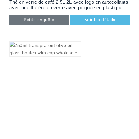
Thé en verre de café 2,5L 2L avec logo en autocollants
avec une théière en verre avec poignée en plastique
Petite enquête
Voir les détails