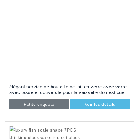
élégant service de bouteille de lait en verre avec verre
avec tasse et couvercle pour la vaisselle domestique
Petite enquête
Voir les détails