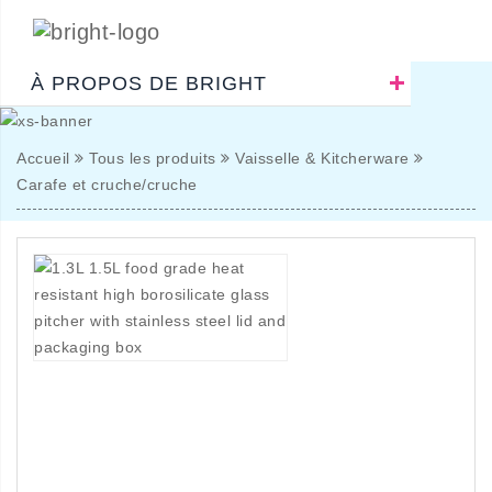
À PROPOS DE BRIGHT
Accueil
Tous les produits
Vaisselle & Kitcherware
Carafe et cruche/cruche